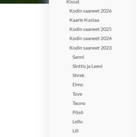
Kissat
Kodin saaneet 2026
Kaarle Kustaa
Kodin saaneet 2025
Kodin saaneet 2024
Kodin saaneet 2023
Sanni
Sinttis ja Leevi
Shrek
Elmo
Tove
Tauno
Pösö
Lellu
Lili