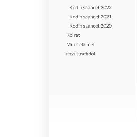
Kodin saaneet 2022
Kodin saaneet 2021
Kodin saaneet 2020
Koirat
Muut eläimet
Luovutusehdot