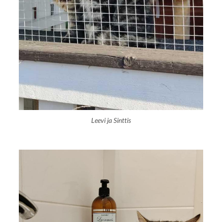
Leevi ja Sinttis