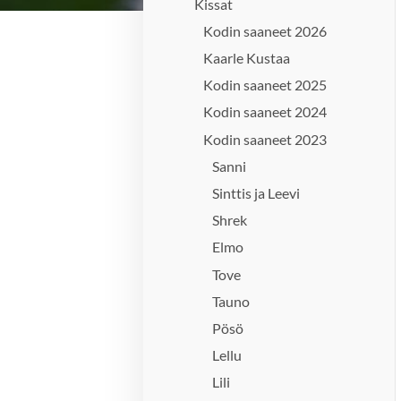
Kissat
Kodin saaneet 2026
Kaarle Kustaa
Kodin saaneet 2025
Kodin saaneet 2024
Kodin saaneet 2023
Sanni
Sinttis ja Leevi
Shrek
Elmo
Tove
Tauno
Pösö
Lellu
Lili