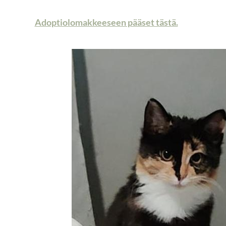
Adoptiolomakkeeseen pääset tästä.