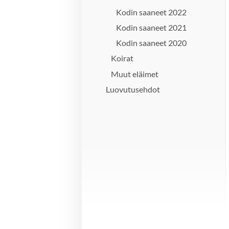
Kodin saaneet 2022
Kodin saaneet 2021
Kodin saaneet 2020
Koirat
Muut eläimet
Luovutusehdot