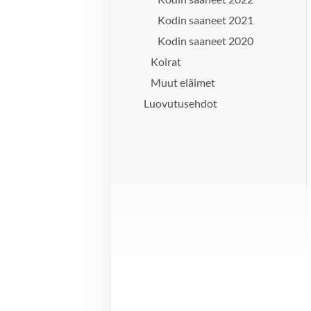
Kodin saaneet 2021
Kodin saaneet 2020
Koirat
Muut eläimet
Luovutusehdot