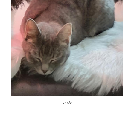
Linda