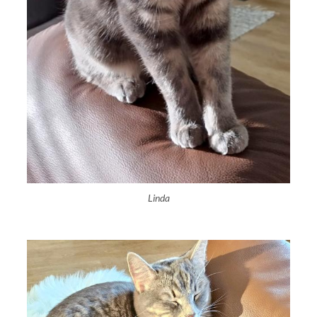
Linda