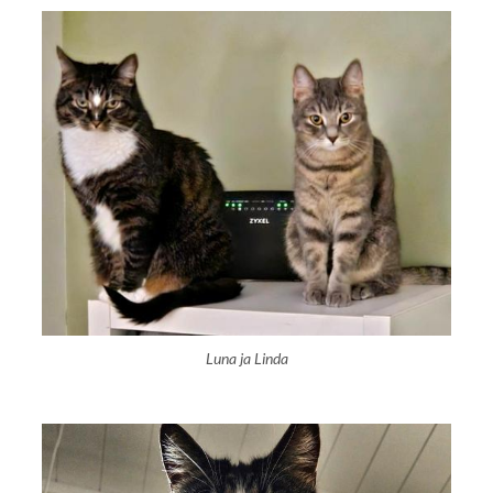
Luna ja Linda