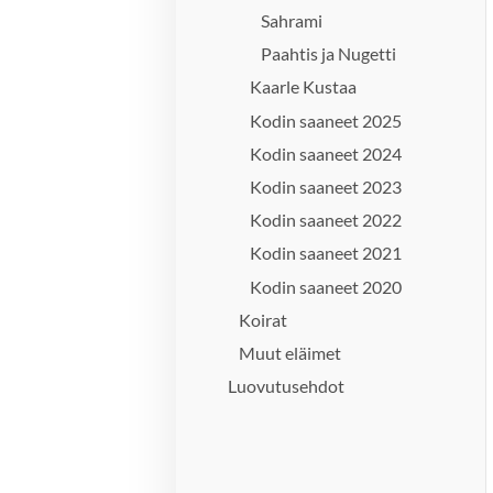
Sahrami
Paahtis ja Nugetti
Kaarle Kustaa
Kodin saaneet 2025
Kodin saaneet 2024
Kodin saaneet 2023
Kodin saaneet 2022
Kodin saaneet 2021
Kodin saaneet 2020
Koirat
Muut eläimet
Luovutusehdot