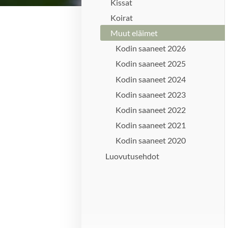
Kissat
Koirat
Muut eläimet
Kodin saaneet 2026
Kodin saaneet 2025
Kodin saaneet 2024
Kodin saaneet 2023
Kodin saaneet 2022
Kodin saaneet 2021
Kodin saaneet 2020
Luovutusehdot