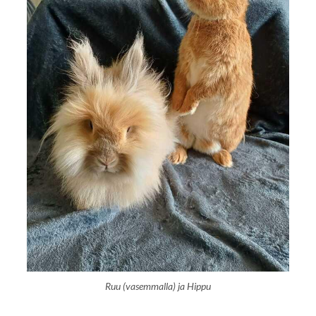
Ruu (vasemmalla) ja Hippu