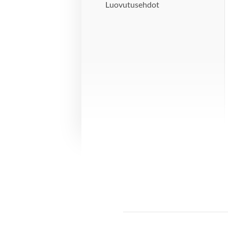
Luovutusehdot