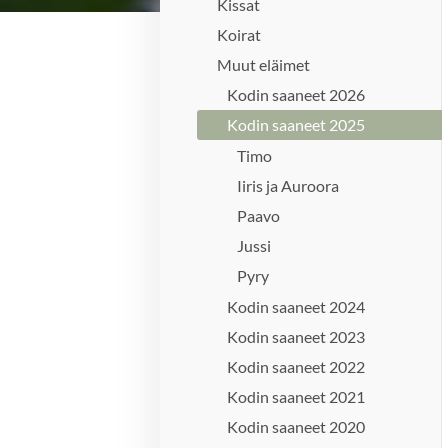
Kissat
Koirat
Muut eläimet
Kodin saaneet 2026
Kodin saaneet 2025
Timo
Iiris ja Auroora
Paavo
Jussi
Pyry
Kodin saaneet 2024
Kodin saaneet 2023
Kodin saaneet 2022
Kodin saaneet 2021
Kodin saaneet 2020