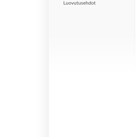
Luovutusehdot