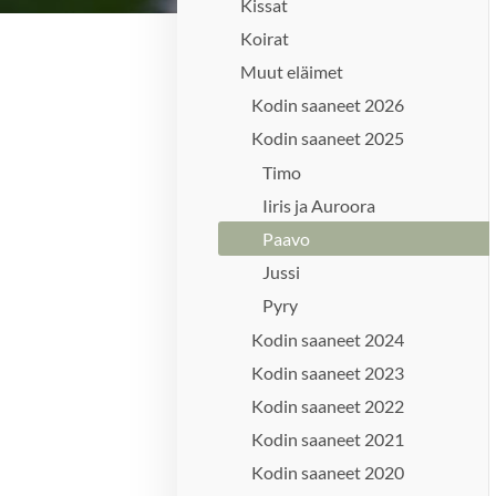
Kissat
Koirat
Muut eläimet
Kodin saaneet 2026
Kodin saaneet 2025
Timo
Iiris ja Auroora
Paavo
Jussi
Pyry
Kodin saaneet 2024
Kodin saaneet 2023
Kodin saaneet 2022
Kodin saaneet 2021
Kodin saaneet 2020