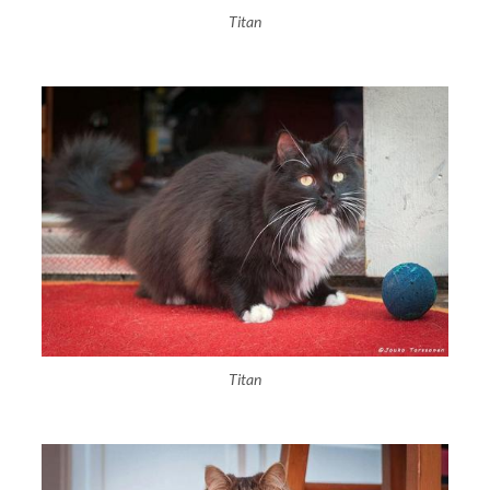
Titan
Titan