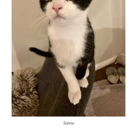
Sannu