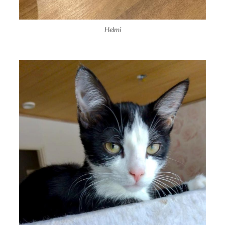
Helmi