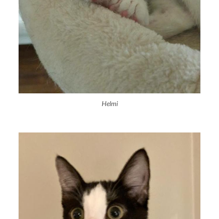
Helmi