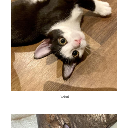
Helmi