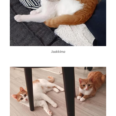
Jaakkima