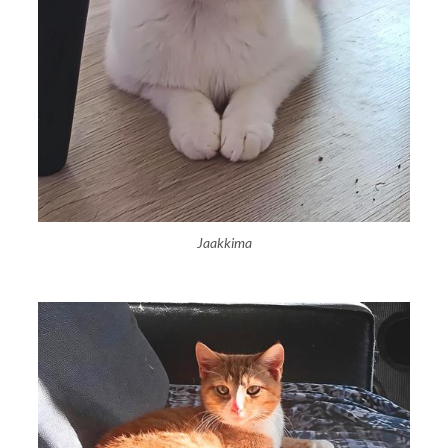
Jaakkima