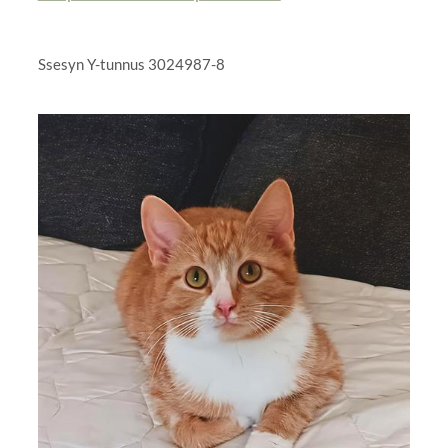
Ssesyn Y-tunnus 3024987-8