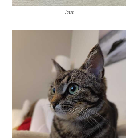
Jasse