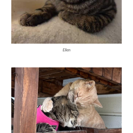
Ellen