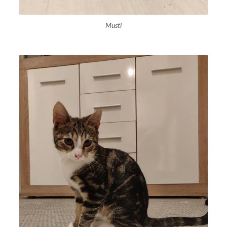
Musti