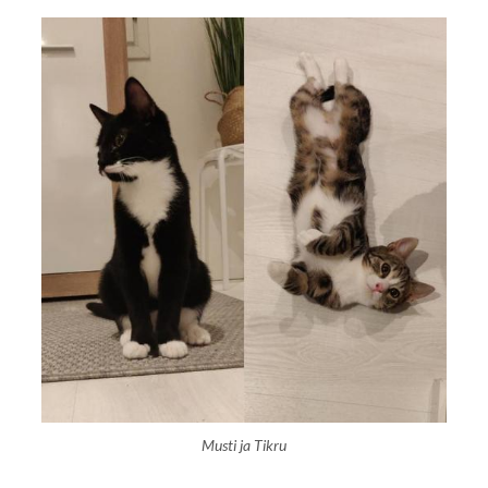
Musti ja Tikru