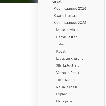
Kissat
Kodin saaneet 2026
Kaarle Kustaa
Kodin saaneet 2025
Miisa ja Malla
Barbie ja Ken
Juhis
Kyösti
Lyyti, Liinu ja Lily
Siiri ja Justiina
Varpu ja Papu
Tilta-Maria
Raisa ja Masi
Lepardi
Usva ja Savu