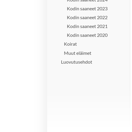
Kodin saaneet 2023
Kodin saaneet 2022
Kodin saaneet 2021
Kodin saaneet 2020
Koirat
Muut eläimet
Luovutusehdot