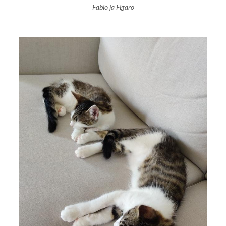
Fabio ja Figaro