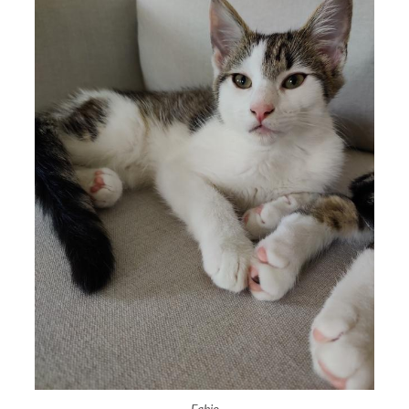
Fabio