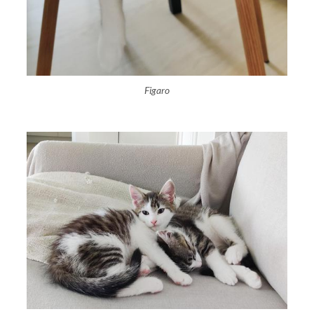
Figaro