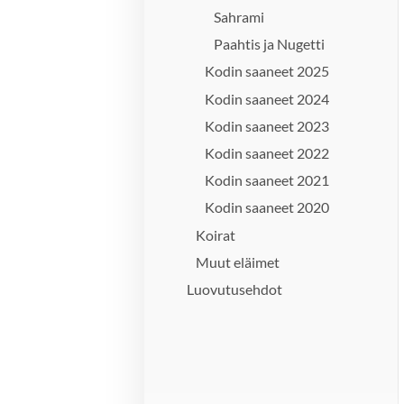
Sahrami
Paahtis ja Nugetti
Kodin saaneet 2025
Kodin saaneet 2024
Kodin saaneet 2023
Kodin saaneet 2022
Kodin saaneet 2021
Kodin saaneet 2020
Koirat
Muut eläimet
Luovutusehdot