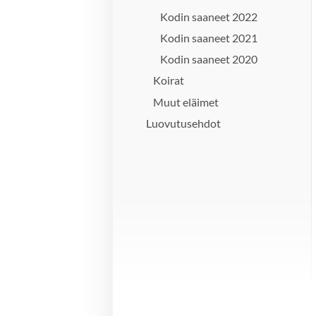
Kodin saaneet 2022
Kodin saaneet 2021
Kodin saaneet 2020
Koirat
Muut eläimet
Luovutusehdot