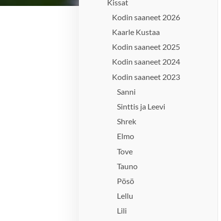
Kissat
Kodin saaneet 2026
Kaarle Kustaa
Kodin saaneet 2025
Kodin saaneet 2024
Kodin saaneet 2023
Sanni
Sinttis ja Leevi
Shrek
Elmo
Tove
Tauno
Pösö
Lellu
Lili