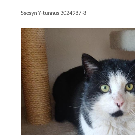
Ssesyn Y-tunnus 3024987-8