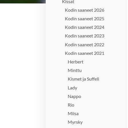
Kissat
Kodin saaneet 2026
Kodin saaneet 2025
Kodin saaneet 2024
Kodin saaneet 2023
Kodin saaneet 2022
Kodin saaneet 2021
Herbert
Minttu
Kismet ja Suffeli
Lady
Nappo
Rio
Miisa
Myrsky