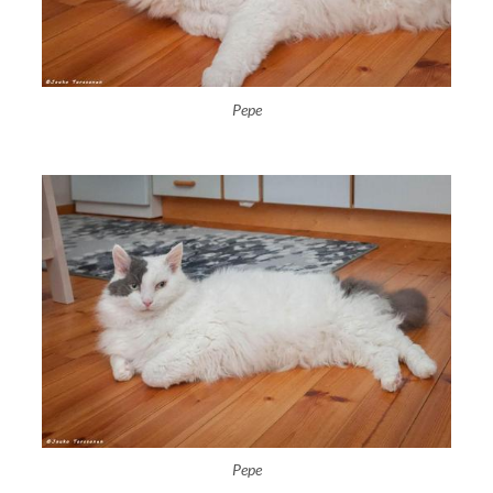
Pepe
Pepe