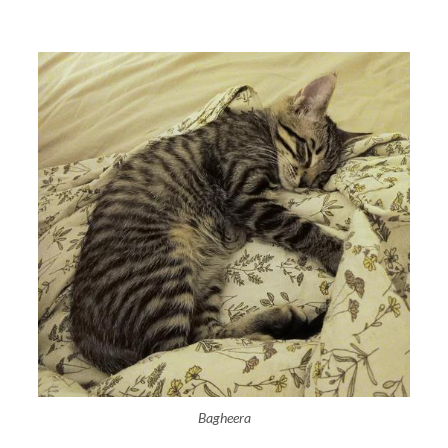
Bagheera