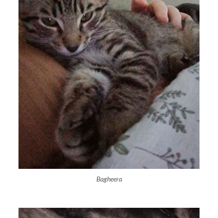
Bagheera