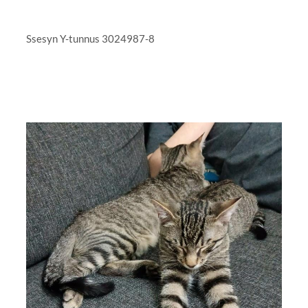
Ssesyn Y-tunnus 3024987-8