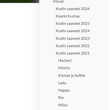
Kissat
Kodin saaneet 2026
Kaarle Kustaa
Kodin saaneet 2025
Kodin saaneet 2024
Kodin saaneet 2023
Kodin saaneet 2022
Kodin saaneet 2021
Herbert
Minttu
Kismet ja Suffeli
Lady
Nappo
Rio
Miisa