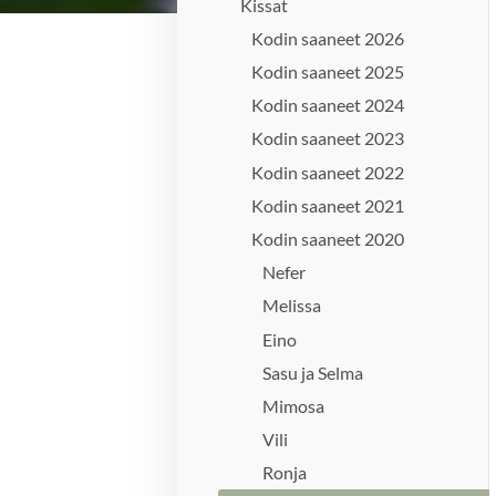
Kissat
Kodin saaneet 2026
Kodin saaneet 2025
Kodin saaneet 2024
Kodin saaneet 2023
Kodin saaneet 2022
Kodin saaneet 2021
Kodin saaneet 2020
Nefer
Melissa
Eino
Sasu ja Selma
Mimosa
Vili
Ronja