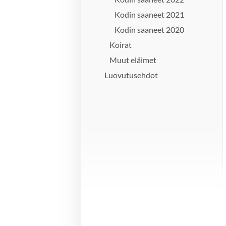
Kodin saaneet 2021
Kodin saaneet 2020
Koirat
Muut eläimet
Luovutusehdot