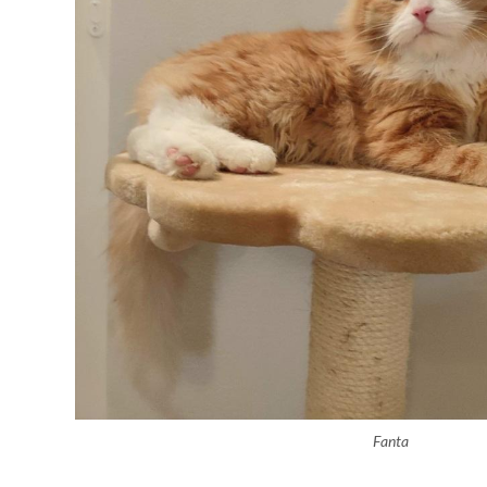
Fanta