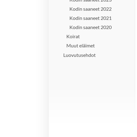
Kodin saaneet 2022
Kodin saaneet 2021
Kodin saaneet 2020
Koirat
Muut eläimet
Luovutusehdot