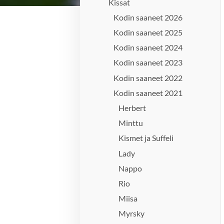
Kissat
Kodin saaneet 2026
Kodin saaneet 2025
Kodin saaneet 2024
Kodin saaneet 2023
Kodin saaneet 2022
Kodin saaneet 2021
Herbert
Minttu
Kismet ja Suffeli
Lady
Nappo
Rio
Miisa
Myrsky