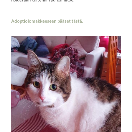
Adoptiolomakkeeseen pääset tästä.