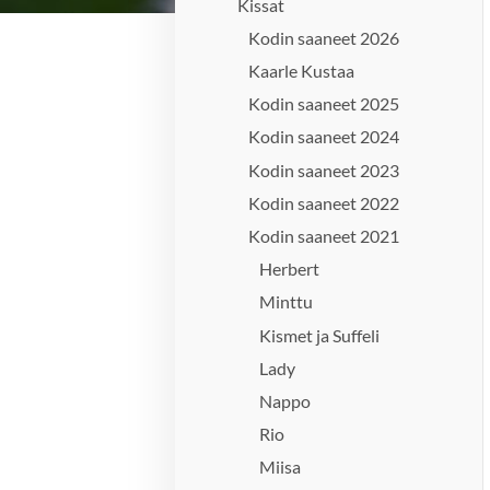
Kissat
Kodin saaneet 2026
Kaarle Kustaa
Kodin saaneet 2025
Kodin saaneet 2024
Kodin saaneet 2023
Kodin saaneet 2022
Kodin saaneet 2021
Herbert
Minttu
Kismet ja Suffeli
Lady
Nappo
Rio
Miisa