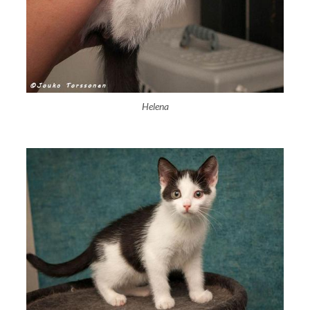
Helena