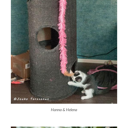
Hanna & Helena