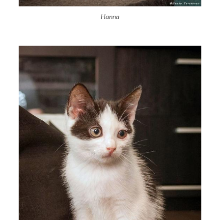
Hanna