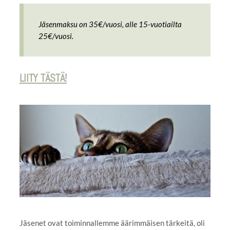
Jäsenmaksu on 35€/vuosi, alle 15-vuotiailta
25€/vuosi.
LIITY TÄSTÄ!
Jäsenet ovat toiminnallemme äärimmäisen tärkeitä, oli