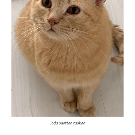
Joda odottaa ruokaa