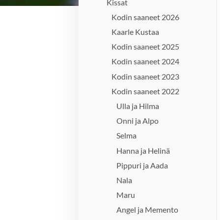
Kissat
Kodin saaneet 2026
Kaarle Kustaa
Kodin saaneet 2025
Kodin saaneet 2024
Kodin saaneet 2023
Kodin saaneet 2022
Ulla ja Hilma
Onni ja Alpo
Selma
Hanna ja Helinä
Pippuri ja Aada
Nala
Maru
Angel ja Memento