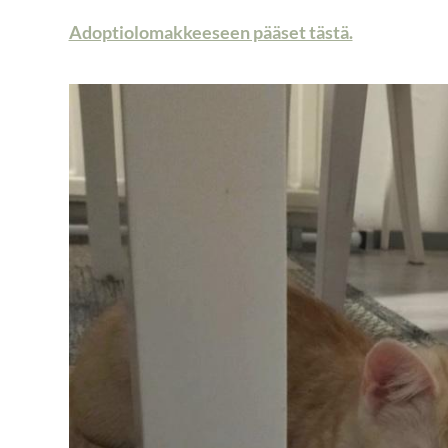
Adoptiolomakkeeseen pääset tästä.